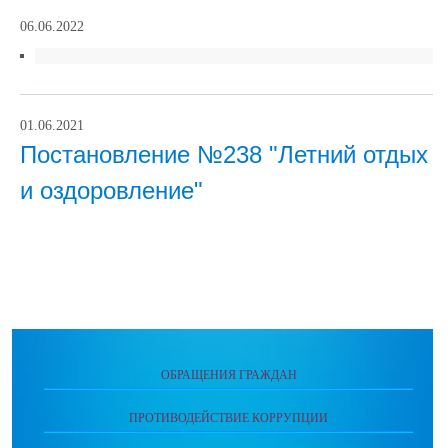
06.06.2022
01.06.2021
Постановление №238 "Летний отдых
и оздоровление"
ОБРАЩЕНИЯ ГРАЖДАН
ПРОТИВОДЕЙСТВИЕ КОРРУПЦИИ