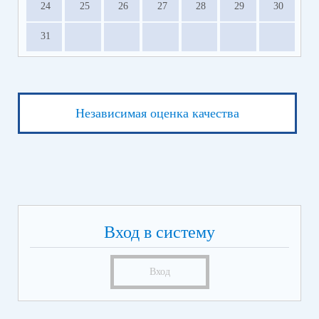
24
25
26
27
28
29
30
31
Независимая оценка качества
Вход в систему
Вход