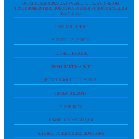
ОРГАНИЗАЦИЯ 2020-2021 УЧЕБНОГО ГОДА С УЧЕТОМ
ПРОТИВОДЕЙСТВИЯ НОВОЙ КОРОНАВИРУСНОЙ ИНФЕКЦИИ
(COVID-19)
"ГОРЯЧАЯ ЛИНИЯ"
УЧИТЕЛЬ БУДУЩЕГО
ГОРЯЧЕЕ ПИТАНИЕ
ПРОФИЛАКТИКА ДДТТ
ДИСТАНЦИОННОЕ ОБУЧЕНИЕ
ПРИЕМ В ШКОЛУ
УЧАЩИМСЯ
ШКОЛЬНАЯ МЕДИАЦИЯ
АНТИКОРРУПЦИОННАЯ ПОЛИТИКА