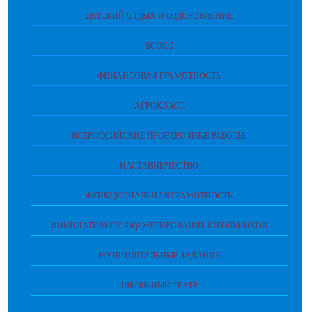
ДЕТСКИЙ ОТДЫХ И ОЗДОРОВЛЕНИЕ
ВСОКО
ФИНАНСОВАЯ ГРАМОТНОСТЬ
АГРОКЛАСС
ВСЕРОССИЙСКИЕ ПРОВЕРОЧНЫЕ РАБОТЫ.
НАСТАВНИЧЕСТВО
ФУНКЦИОНАЛЬНАЯ ГРАМОТНОСТЬ
ИНИЦИАТИВНОЕ БЮДЖЕТИРОВАНИЕ ШКОЛЬНИКОВ
МУНИЦИПАЛЬНЫЕ ЗАДАНИЯ
ШКОЛЬНЫЙ ТЕАТР