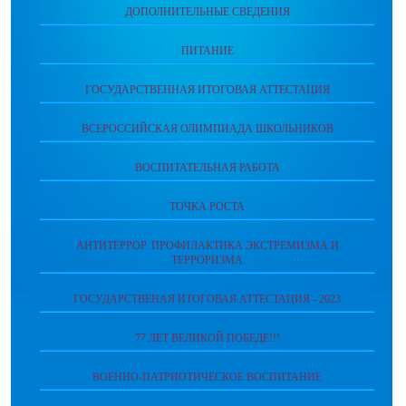
ДОПОЛНИТЕЛЬНЫЕ СВЕДЕНИЯ
ПИТАНИЕ
ГОСУДАРСТВЕННАЯ ИТОГОВАЯ АТТЕСТАЦИЯ
ВСЕРОССИЙСКАЯ ОЛИМПИАДА ШКОЛЬНИКОВ
ВОСПИТАТЕЛЬНАЯ РАБОТА
ТОЧКА РОСТА
АНТИТЕРРОР. ПРОФИЛАКТИКА ЭКСТРЕМИЗМА И
ТЕРРОРИЗМА
ГОСУДАРСТВЕНАЯ ИТОГОВАЯ АТТЕСТАЦИЯ - 2023
77 ЛЕТ ВЕЛИКОЙ ПОБЕДЕ!!!
ВОЕННО-ПАТРИОТИЧЕСКОЕ ВОСПИТАНИЕ