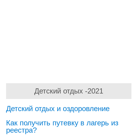
Детский отдых -2021
Детский отдых и оздоровление
Как получить путевку в лагерь из
реестра?