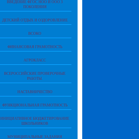
ВВЕДЕНИЕ ФГОС НОО И ООО 3
ПОКОЛЕНИЯ
ДЕТСКИЙ ОТДЫХ И ОЗДОРОВЛЕНИЕ
ВСОКО
ФИНАНСОВАЯ ГРАМОТНОСТЬ
АГРОКЛАСС
ВСЕРОССИЙСКИЕ ПРОВЕРОЧНЫЕ
РАБОТЫ.
НАСТАВНИЧЕСТВО
ФУНКЦИОНАЛЬНАЯ ГРАМОТНОСТЬ
ИНИЦИАТИВНОЕ БЮДЖЕТИРОВАНИЕ
ШКОЛЬНИКОВ
МУНИЦИПАЛЬНЫЕ ЗАДАНИЯ