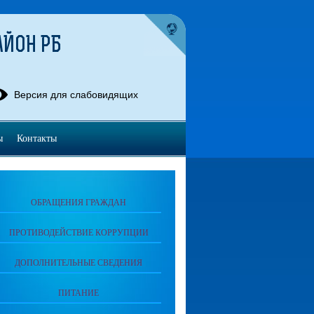
АЙОН РБ
Версия для слабовидящих
ы
Контакты
ОБРАЩЕНИЯ ГРАЖДАН
ПРОТИВОДЕЙСТВИЕ КОРРУПЦИИ
ДОПОЛНИТЕЛЬНЫЕ СВЕДЕНИЯ
ПИТАНИЕ