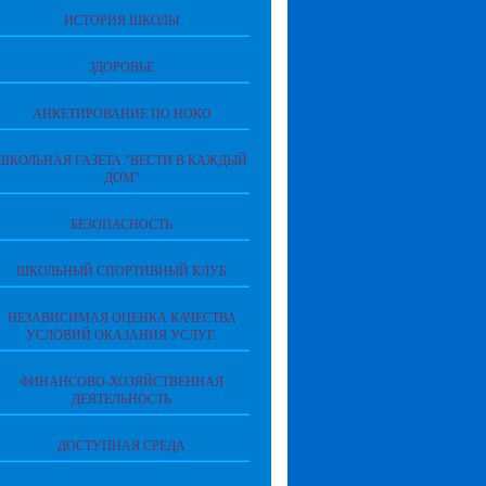
ИСТОРИЯ ШКОЛЫ
ЗДОРОВЬЕ
АНКЕТИРОВАНИЕ ПО НОКО
ШКОЛЬНАЯ ГАЗЕТА "ВЕСТИ В КАЖДЫЙ
ДОМ"
БЕЗОПАСНОСТЬ
ШКОЛЬНЫЙ СПОРТИВНЫЙ КЛУБ
НЕЗАВИСИМАЯ ОЦЕНКА КАЧЕСТВА
УСЛОВИЙ ОКАЗАНИЯ УСЛУГ.
ФИНАНСОВО-ХОЗЯЙСТВЕННАЯ
ДЕЯТЕЛЬНОСТЬ
ДОСТУПНАЯ СРЕДА