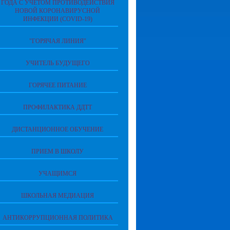
ГОДА С УЧЕТОМ ПРОТИВОДЕЙСТВИЯ
НОВОЙ КОРОНАВИРУСНОЙ
ИНФЕКЦИИ (COVID-19)
"ГОРЯЧАЯ ЛИНИЯ"
УЧИТЕЛЬ БУДУЩЕГО
ГОРЯЧЕЕ ПИТАНИЕ
ПРОФИЛАКТИКА ДДТТ
ДИСТАНЦИОННОЕ ОБУЧЕНИЕ
ПРИЕМ В ШКОЛУ
УЧАЩИМСЯ
ШКОЛЬНАЯ МЕДИАЦИЯ
АНТИКОРРУПЦИОННАЯ ПОЛИТИКА