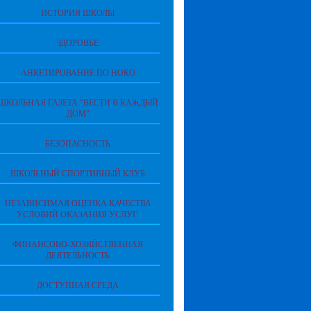
ИСТОРИЯ ШКОЛЫ
ЗДОРОВЬЕ
АНКЕТИРОВАНИЕ ПО НОКО
ШКОЛЬНАЯ ГАЗЕТА "ВЕСТИ В КАЖДЫЙ
ДОМ"
БЕЗОПАСНОСТЬ
ШКОЛЬНЫЙ СПОРТИВНЫЙ КЛУБ
НЕЗАВИСИМАЯ ОЦЕНКА КАЧЕСТВА
УСЛОВИЙ ОКАЗАНИЯ УСЛУГ.
ФИНАНСОВО-ХОЗЯЙСТВЕННАЯ
ДЕЯТЕЛЬНОСТЬ
ДОСТУПНАЯ СРЕДА