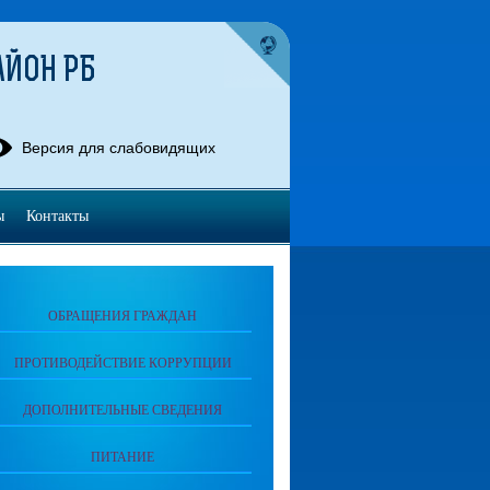
АЙОН РБ
Версия для слабовидящих
ы
Контакты
ОБРАЩЕНИЯ ГРАЖДАН
ПРОТИВОДЕЙСТВИЕ КОРРУПЦИИ
ДОПОЛНИТЕЛЬНЫЕ СВЕДЕНИЯ
ПИТАНИЕ