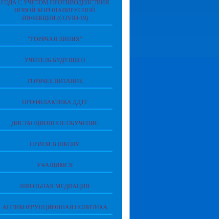
ГОДА С УЧЕТОМ ПРОТИВОДЕЙСТВИЯ
НОВОЙ КОРОНАВИРУСНОЙ
ИНФЕКЦИИ (COVID-19)
"ГОРЯЧАЯ ЛИНИЯ"
УЧИТЕЛЬ БУДУЩЕГО
ГОРЯЧЕЕ ПИТАНИЕ
ПРОФИЛАКТИКА ДДТТ
ДИСТАНЦИОННОЕ ОБУЧЕНИЕ
ПРИЕМ В ШКОЛУ
УЧАЩИМСЯ
ШКОЛЬНАЯ МЕДИАЦИЯ
АНТИКОРРУПЦИОННАЯ ПОЛИТИКА