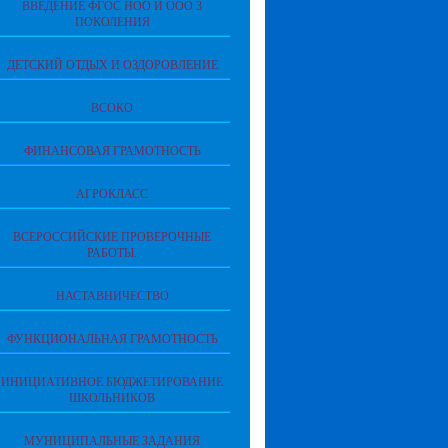
ВВЕДЕНИЕ ФГОС НОО И ООО 3
ПОКОЛЕНИЯ
ДЕТСКИЙ ОТДЫХ И ОЗДОРОВЛЕНИЕ
ВСОКО
ФИНАНСОВАЯ ГРАМОТНОСТЬ
АГРОКЛАСС
ВСЕРОССИЙСКИЕ ПРОВЕРОЧНЫЕ
РАБОТЫ.
НАСТАВНИЧЕСТВО
ФУНКЦИОНАЛЬНАЯ ГРАМОТНОСТЬ
ИНИЦИАТИВНОЕ БЮДЖЕТИРОВАНИЕ
ШКОЛЬНИКОВ
МУНИЦИПАЛЬНЫЕ ЗАДАНИЯ