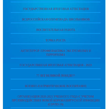
ГОСУДАРСТВЕННАЯ ИТОГОВАЯ АТТЕСТАЦИЯ
ВСЕРОССИЙСКАЯ ОЛИМПИАДА ШКОЛЬНИКОВ
ВОСПИТАТЕЛЬНАЯ РАБОТА
ТОЧКА РОСТА
АНТИТЕРРОР. ПРОФИЛАКТИКА ЭКСТРЕМИЗМА И
ТЕРРОРИЗМА
ГОСУДАРСТВЕНАЯ ИТОГОВАЯ АТТЕСТАЦИЯ - 2023
77 ЛЕТ ВЕЛИКОЙ ПОБЕДЕ!!!
ВОЕННО-ПАТРИОТИЧЕСКОЕ ВОСПИТАНИЕ
ОРГАНИЗАЦИЯ 2020-2021 УЧЕБНОГО ГОДА С УЧЕТОМ
ПРОТИВОДЕЙСТВИЯ НОВОЙ КОРОНАВИРУСНОЙ ИНФЕКЦИИ
(COVID-19)