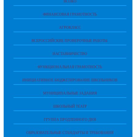
ВСОКО
ФИНАНСОВАЯ ГРАМОТНОСТЬ
АГРОКЛАСС
ВСЕРОССИЙСКИЕ ПРОВЕРОЧНЫЕ РАБОТЫ.
НАСТАВНИЧЕСТВО
ФУНКЦИОНАЛЬНАЯ ГРАМОТНОСТЬ
ИНИЦИАТИВНОЕ БЮДЖЕТИРОВАНИЕ ШКОЛЬНИКОВ
МУНИЦИПАЛЬНЫЕ ЗАДАНИЯ
ШКОЛЬНЫЙ ТЕАТР
ГРУППА ПРОДЛЕННОГО ДНЯ
ОБРАЗОВАТЕЛЬНЫЕ СТАНДАРТЫ И ТРЕБОВАНИЯ