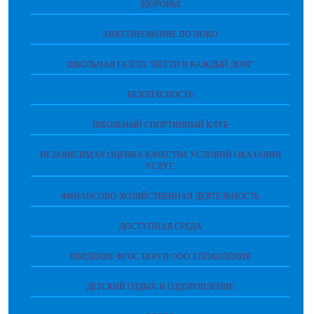
ЗДОРОВЬЕ
АНКЕТИРОВАНИЕ ПО НОКО
ШКОЛЬНАЯ ГАЗЕТА "ВЕСТИ В КАЖДЫЙ ДОМ"
БЕЗОПАСНОСТЬ
ШКОЛЬНЫЙ СПОРТИВНЫЙ КЛУБ
НЕЗАВИСИМАЯ ОЦЕНКА КАЧЕСТВА УСЛОВИЙ ОКАЗАНИЯ
УСЛУГ.
ФИНАНСОВО-ХОЗЯЙСТВЕННАЯ ДЕЯТЕЛЬНОСТЬ
ДОСТУПНАЯ СРЕДА
ВВЕДЕНИЕ ФГОС НОО И ООО 3 ПОКОЛЕНИЯ
ДЕТСКИЙ ОТДЫХ И ОЗДОРОВЛЕНИЕ