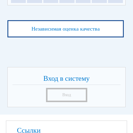
Независимая оценка качества
Вход в систему
Вход
Ссылки