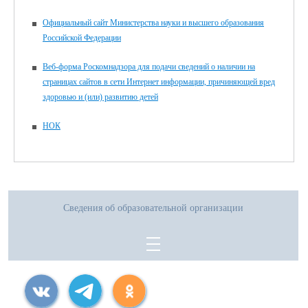
Официальный сайт Министерства науки и высшего образования
Российской Федерации
Веб-форма Роскомнадзора для подачи сведений о наличии на
страницах сайтов в сети Интернет информации, причиняющей вред
здоровью и (или) развитию детей
НОК
Сведения об образовательной организации