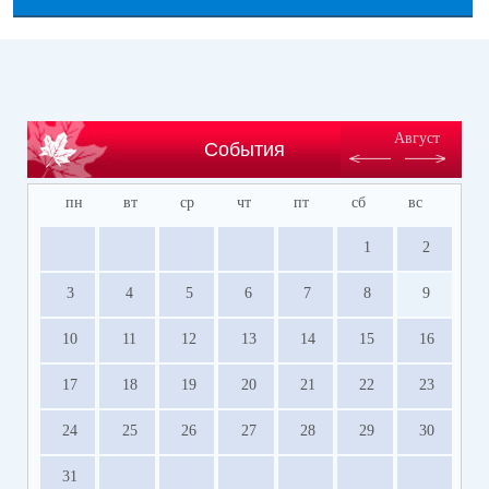
Август
События
пн
вт
ср
чт
пт
сб
вс
1
2
3
4
5
6
7
8
9
10
11
12
13
14
15
16
17
18
19
20
21
22
23
24
25
26
27
28
29
30
31