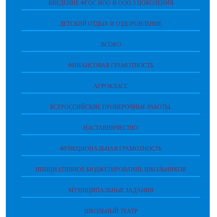
ВВЕДЕНИЕ ФГОС НОО И ООО 3 ПОКОЛЕНИЯ
ДЕТСКИЙ ОТДЫХ И ОЗДОРОВЛЕНИЕ
ВСОКО
ФИНАНСОВАЯ ГРАМОТНОСТЬ
АГРОКЛАСС
ВСЕРОССИЙСКИЕ ПРОВЕРОЧНЫЕ РАБОТЫ.
НАСТАВНИЧЕСТВО
ФУНКЦИОНАЛЬНАЯ ГРАМОТНОСТЬ
ИНИЦИАТИВНОЕ БЮДЖЕТИРОВАНИЕ ШКОЛЬНИКОВ
МУНИЦИПАЛЬНЫЕ ЗАДАНИЯ
ШКОЛЬНЫЙ ТЕАТР