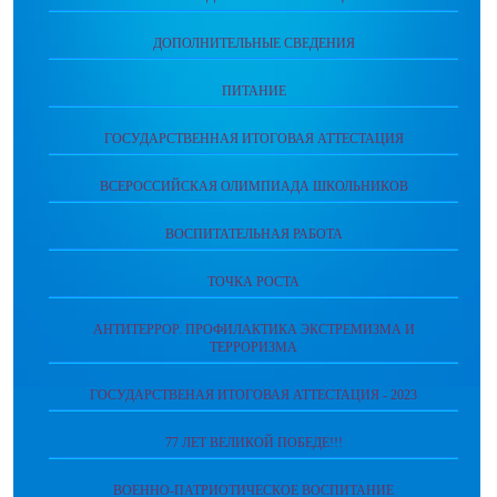
ДОПОЛНИТЕЛЬНЫЕ СВЕДЕНИЯ
ПИТАНИЕ
ГОСУДАРСТВЕННАЯ ИТОГОВАЯ АТТЕСТАЦИЯ
ВСЕРОССИЙСКАЯ ОЛИМПИАДА ШКОЛЬНИКОВ
ВОСПИТАТЕЛЬНАЯ РАБОТА
ТОЧКА РОСТА
АНТИТЕРРОР. ПРОФИЛАКТИКА ЭКСТРЕМИЗМА И
ТЕРРОРИЗМА
ГОСУДАРСТВЕНАЯ ИТОГОВАЯ АТТЕСТАЦИЯ - 2023
77 ЛЕТ ВЕЛИКОЙ ПОБЕДЕ!!!
ВОЕННО-ПАТРИОТИЧЕСКОЕ ВОСПИТАНИЕ