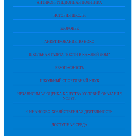
АНТИКОРРУПЦИОННАЯ ПОЛИТИКА
ИСТОРИЯ ШКОЛЫ
ЗДОРОВЬЕ
АНКЕТИРОВАНИЕ ПО НОКО
ШКОЛЬНАЯ ГАЗЕТА "ВЕСТИ В КАЖДЫЙ ДОМ"
БЕЗОПАСНОСТЬ
ШКОЛЬНЫЙ СПОРТИВНЫЙ КЛУБ
НЕЗАВИСИМАЯ ОЦЕНКА КАЧЕСТВА УСЛОВИЙ ОКАЗАНИЯ
УСЛУГ.
ФИНАНСОВО-ХОЗЯЙСТВЕННАЯ ДЕЯТЕЛЬНОСТЬ
ДОСТУПНАЯ СРЕДА