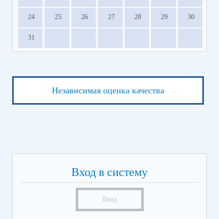
24
25
26
27
28
29
30
31
Независимая оценка качества
Вход в систему
Вход